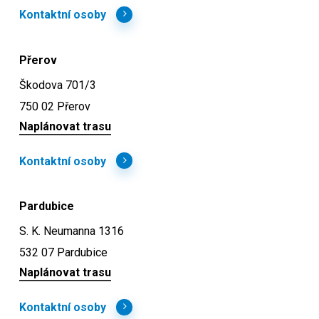
Kontaktní osoby
Přerov
Škodova 701/3
750 02 Přerov
Naplánovat trasu
Kontaktní osoby
Pardubice
S. K. Neumanna 1316
532 07 Pardubice
Naplánovat trasu
Kontaktní osoby